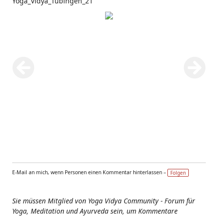
Yoga_Vidya_Tübingen_21
E-Mail an mich, wenn Personen einen Kommentar hinterlassen –
Folgen
Sie müssen Mitglied von Yoga Vidya Community - Forum für
Yoga, Meditation und Ayurveda sein, um Kommentare