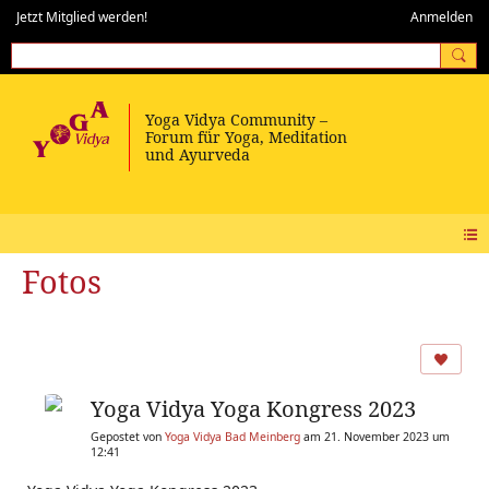
Jetzt Mitglied werden!
Anmelden
Fotos
Yoga Vidya Yoga Kongress 2023
Gepostet von
Yoga Vidya Bad Meinberg
am 21. November 2023 um
12:41