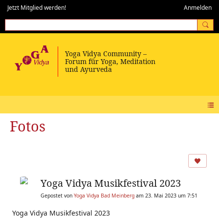
Jetzt Mitglied werden!
Anmelden
Fotos
Yoga Vidya Musikfestival 2023
Gepostet von
Yoga Vidya Bad Meinberg
am 23. Mai 2023 um 7:51
Yoga Vidya Musikfestival 2023