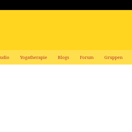
udio
Yogatherapie
Blogs
Forum
Gruppen