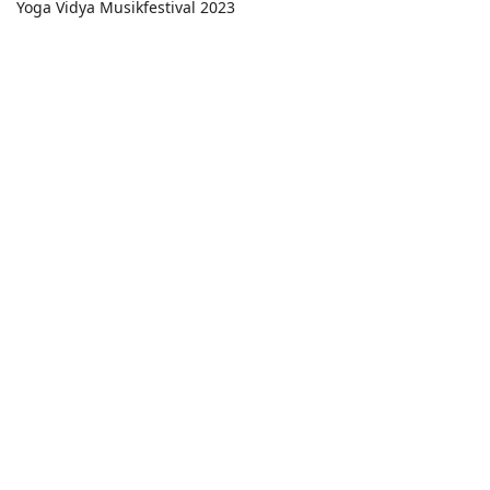
Yoga Vidya Musikfestival 2023