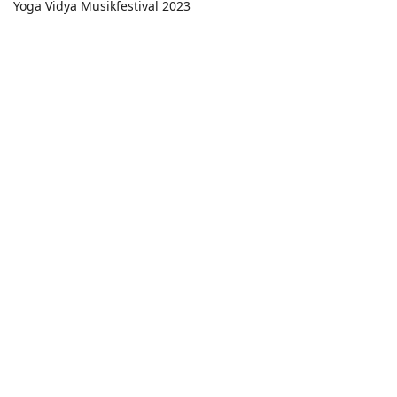
Yoga Vidya Musikfestival 2023