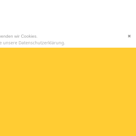
wenden wir Cookies.
✖
e unsere Datenschutzerklärung.