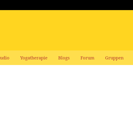
udio
Yogatherapie
Blogs
Forum
Gruppen