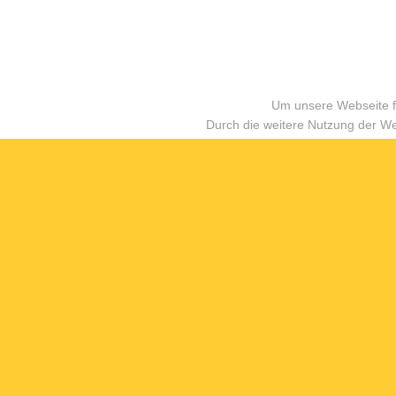
Um unsere Webseite fü
Durch die weitere Nutzung der W