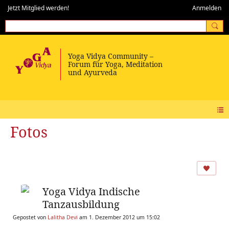
Jetzt Mitglied werden!
Anmelden
Fotos
Yoga Vidya Indische
Tanzausbildung
Gepostet von
Lalitha Devi
am 1. Dezember 2012 um 15:02