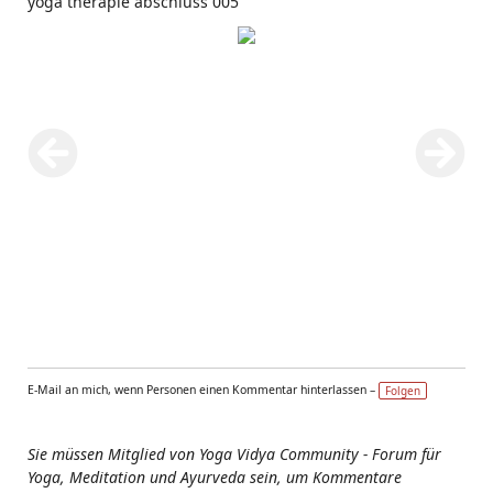
yoga therapie abschluss 005
E-Mail an mich, wenn Personen einen Kommentar hinterlassen –
Folgen
Sie müssen Mitglied von Yoga Vidya Community - Forum für
Yoga, Meditation und Ayurveda sein, um Kommentare