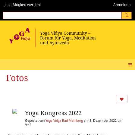
Jetzt Mitglied werden!
Anmelden
Fotos
Yoga Kongress 2022
Gepostet von
Yoga Vidya Bad Meinberg
am 8. Dezember 2022 um
9:42