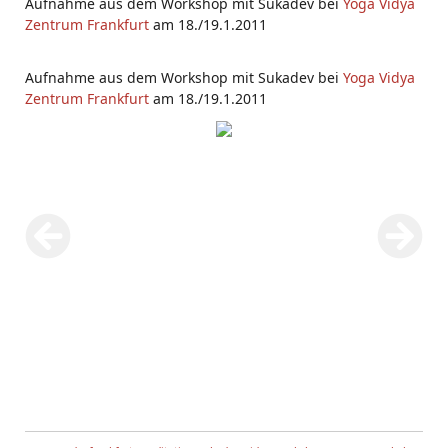
Aufnahme aus dem Workshop mit Sukadev bei
Yoga Vidya
Zentrum Frankfurt
am 18./19.1.2011
Aufnahme aus dem Workshop mit Sukadev bei
Yoga Vidya
Zentrum Frankfurt
am 18./19.1.2011