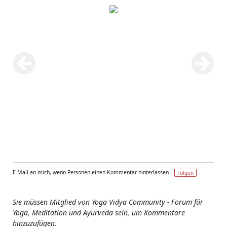
E-Mail an mich, wenn Personen einen Kommentar hinterlassen –
Folgen
Sie müssen Mitglied von Yoga Vidya Community - Forum für
Yoga, Meditation und Ayurveda sein, um Kommentare
hinzuzufügen.