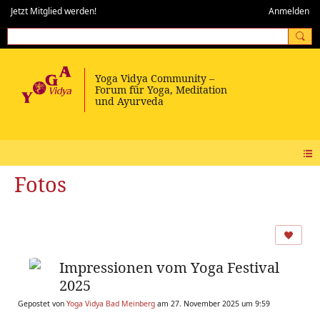
Jetzt Mitglied werden!
Anmelden
Fotos
Impressionen vom Yoga Festival
2025
Gepostet von
Yoga Vidya Bad Meinberg
am 27. November 2025 um 9:59