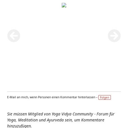
E-Mail an mich, wenn Personen einen Kommentar hinterlassen –
Folgen
Sie müssen Mitglied von Yoga Vidya Community - Forum für
Yoga, Meditation und Ayurveda sein, um Kommentare
hinzuzufügen.