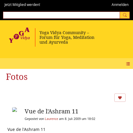
Jetzt Mitglied werden!
Anmelden
Fotos
Vue de l'Ashram 11
Gepostet von
Laurence
am 8. Juli 2009 um 18:02
Vue de l'Ashram 11