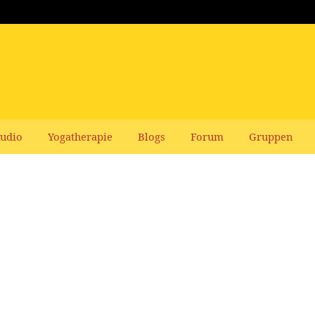
udio
Yogatherapie
Blogs
Forum
Gruppen