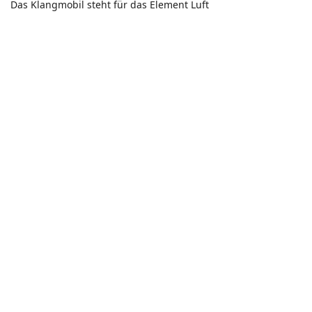
Das Klangmobil steht für das Element Luft