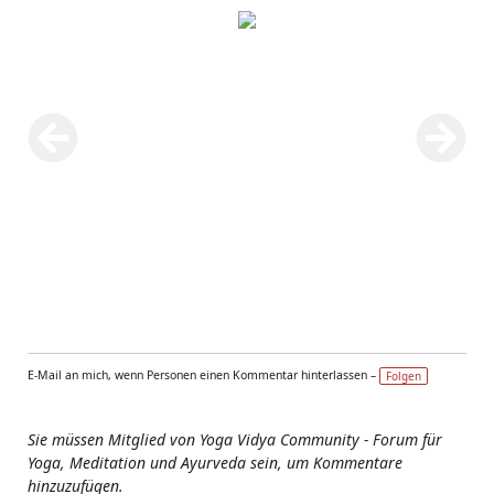
E-Mail an mich, wenn Personen einen Kommentar hinterlassen –
Folgen
Sie müssen Mitglied von Yoga Vidya Community - Forum für
Yoga, Meditation und Ayurveda sein, um Kommentare
hinzuzufügen.