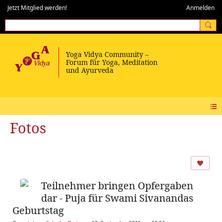
Jetzt Mitglied werden!
Anmelden
Fotos
Teilnehmer bringen Opfergaben
dar - Puja für Swami Sivanandas
Geburtstag