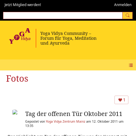
Jetzt Mitglied werden!
Anmelden
Fotos
1
Tag der offenen Tür Oktober 2011
Gepostet von
Yoga Vidya Zentrum Mainz
am 12. Oktober 2011 um
13:35