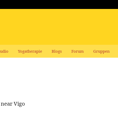
udio
Yogatherapie
Blogs
Forum
Gruppen
near Vigo