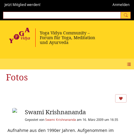
Jetzt Mitglied werden!
Anmelden
Fotos
Swami Krishnananda
Gepostet von
Swami Krishnananda
am 16. März 2009 um 16:35
Aufnahme aus den 1990er Jahren. Aufgenommen im