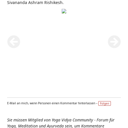
Sivananda Ashram Rishikesh.
E-Mail an mich, wenn Personen einen Kommentar hinterlassen –
Folgen
Sie müssen Mitglied von Yoga Vidya Community - Forum für
Yoga, Meditation und Ayurveda sein, um Kommentare