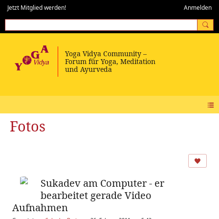
Jetzt Mitglied werden!
Anmelden
Fotos
Sukadev am Computer - er
bearbeitet gerade Video
Aufnahmen