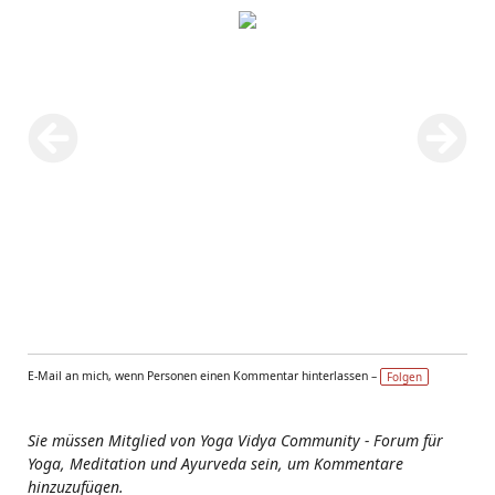
E-Mail an mich, wenn Personen einen Kommentar hinterlassen –
Folgen
Sie müssen Mitglied von Yoga Vidya Community - Forum für
Yoga, Meditation und Ayurveda sein, um Kommentare
hinzuzufügen.