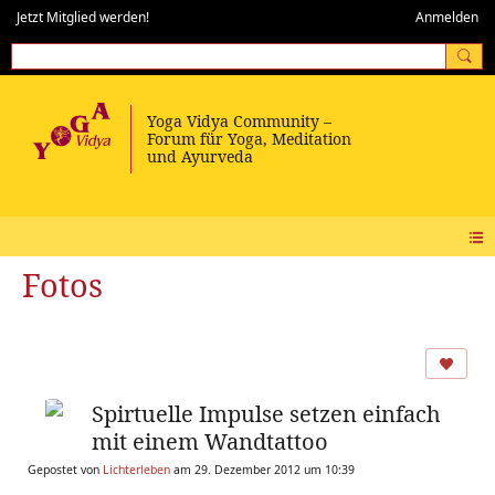
Jetzt Mitglied werden!
Anmelden
Fotos
Spirtuelle Impulse setzen einfach
mit einem Wandtattoo
Gepostet von
Lichterleben
am 29. Dezember 2012 um 10:39