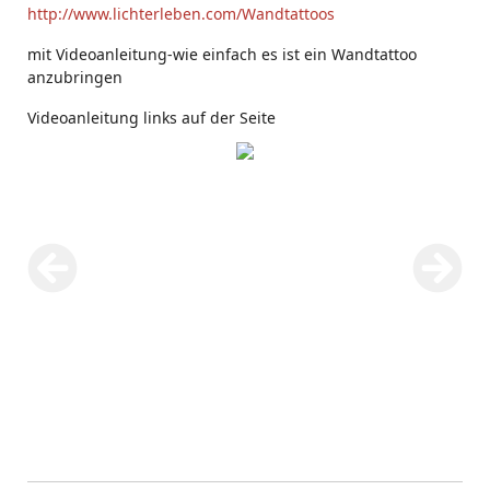
http://www.lichterleben.com/Wandtattoos
mit Videoanleitung-wie einfach es ist ein Wandtattoo
anzubringen
Videoanleitung links auf der Seite