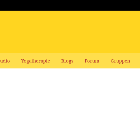
udio
Yogatherapie
Blogs
Forum
Gruppen