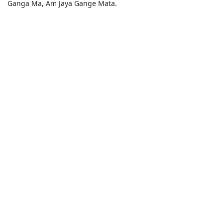
Ganga Ma, Am Jaya Gange Mata.