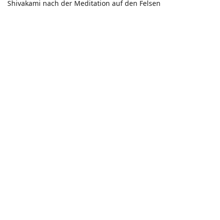
Shivakami nach der Meditation auf den Felsen