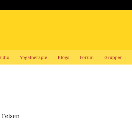
udio
Yogatherapie
Blogs
Forum
Gruppen
 Felsen