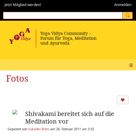
Jetzt Mitglied werden!
Anmelden
Fotos
Shivakami bereitet sich auf die
Meditation vor
Gepostet von
Sukadev Bretz
am 26. Februar 2011 um 5:32