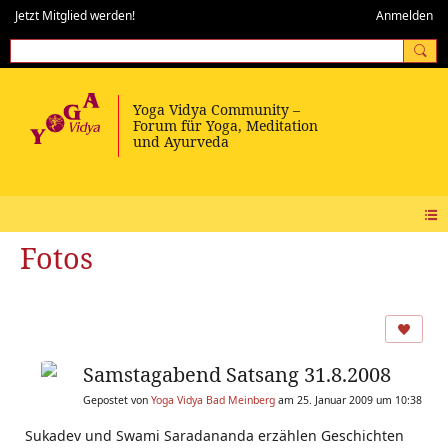
Jetzt Mitglied werden!
Anmelden
Fotos
Samstagabend Satsang 31.8.2008
Gepostet von
Yoga Vidya Bad Meinberg
am 25. Januar 2009 um 10:38
Sukadev und Swami Saradananda erzählen Geschichten