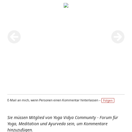
E-Mail an mich, wenn Personen einen Kommentar hinterlassen –
Folgen
Sie müssen Mitglied von Yoga Vidya Community - Forum für
Yoga, Meditation und Ayurveda sein, um Kommentare
hinzuzufügen.