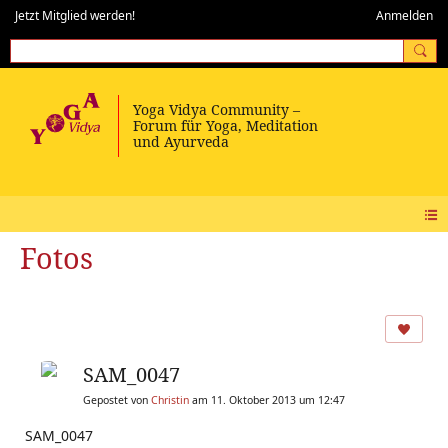
Jetzt Mitglied werden!
Anmelden
Fotos
SAM_0047
Gepostet von
Christin
am 11. Oktober 2013 um 12:47
SAM_0047