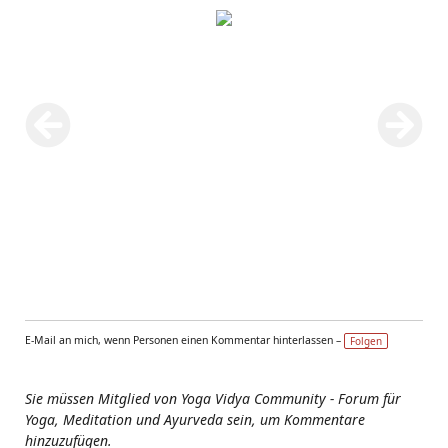
E-Mail an mich, wenn Personen einen Kommentar hinterlassen –
Folgen
Sie müssen Mitglied von Yoga Vidya Community - Forum für
Yoga, Meditation und Ayurveda sein, um Kommentare
hinzuzufügen.