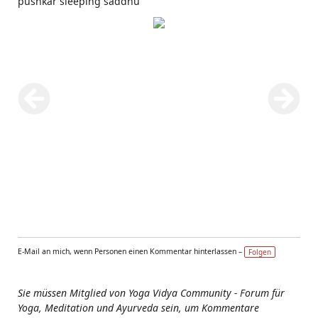
pushkar sleeping saddhu
E-Mail an mich, wenn Personen einen Kommentar hinterlassen –
Folgen
Sie müssen Mitglied von Yoga Vidya Community - Forum für
Yoga, Meditation und Ayurveda sein, um Kommentare