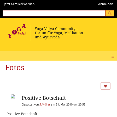
Jetzt Mitglied werden!
Anmelden
Fotos
Positive Botschaft
Gepostet von
S.Müller
am 31. Mai 2010 um 20:53
Positive Botschaft