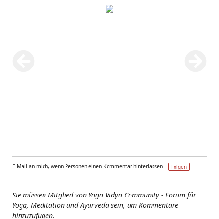
E-Mail an mich, wenn Personen einen Kommentar hinterlassen –
Folgen
Sie müssen Mitglied von Yoga Vidya Community - Forum für
Yoga, Meditation und Ayurveda sein, um Kommentare
hinzuzufügen.