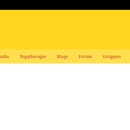
udio
Yogatherapie
Blogs
Forum
Gruppen