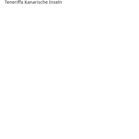
Teneriffa Kanarische Inseln