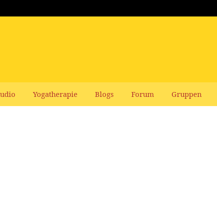
udio
Yogatherapie
Blogs
Forum
Gruppen