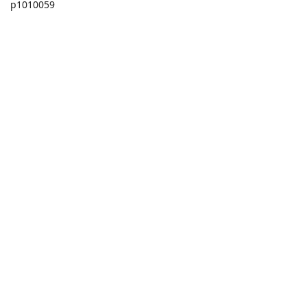
p1010059