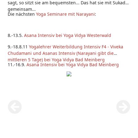
sagt, so sitzt sie am bequemsten... Das hat sie mit Sukadev
gemeinsam...
Die nächsten
Yoga Seminare mit Narayani
:
8.-13.5.
Asana Intensiv bei Yoga Vidya Westerwald
9.-18.8.11
Yogalehrer Weiterbildung Intensiv F4 - Viveka
Chudamani und Asanas Intensiv (Narayani gibt die
mittleren 5 Tage) bei Yoga Vidya Bad Meinberg
11.-16.9.
Asana Intensiv bei Yoga Vidya Bad Meinberg