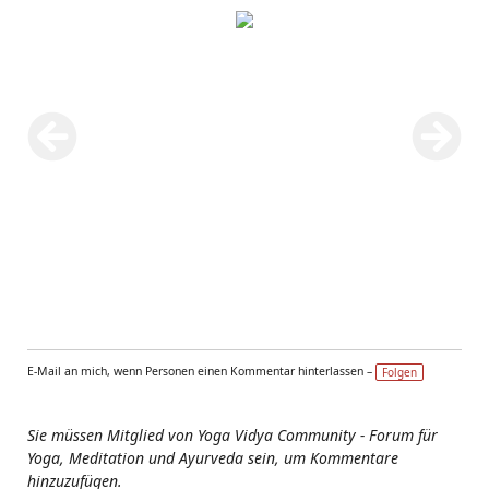
E-Mail an mich, wenn Personen einen Kommentar hinterlassen –
Folgen
Sie müssen Mitglied von Yoga Vidya Community - Forum für
Yoga, Meditation und Ayurveda sein, um Kommentare
hinzuzufügen.