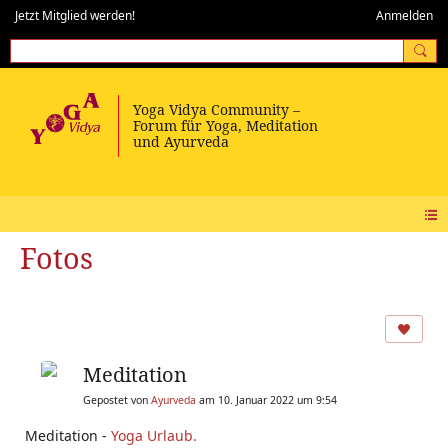
Jetzt Mitglied werden!
Anmelden
Fotos
Meditation
Gepostet von
Ayurveda
am 10. Januar 2022 um 9:54
Meditation -
Yoga Urlaub.