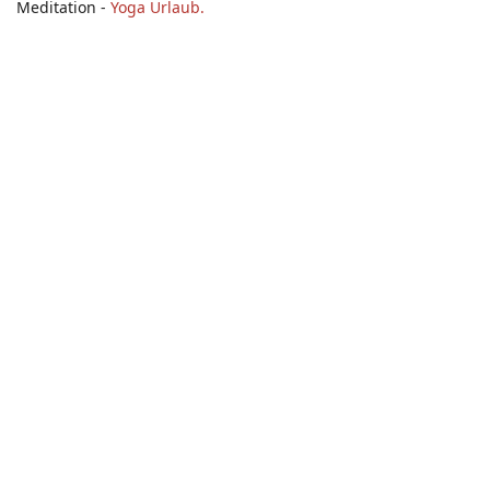
Meditation -
Yoga Urlaub.