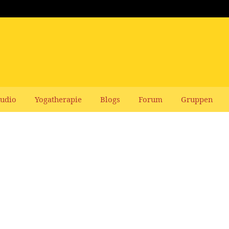
udio
Yogatherapie
Blogs
Forum
Gruppen