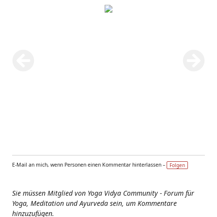
E-Mail an mich, wenn Personen einen Kommentar hinterlassen –
Folgen
Sie müssen Mitglied von Yoga Vidya Community - Forum für
Yoga, Meditation und Ayurveda sein, um Kommentare
hinzuzufügen.