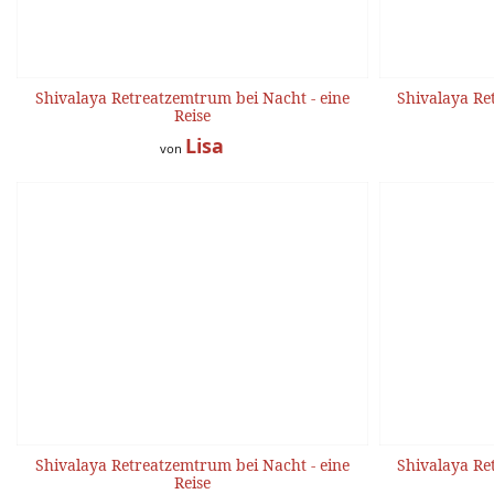
Shivalaya Retreatzemtrum bei Nacht - eine
Shivalaya Re
Reise
Lisa
von
Shivalaya Retreatzemtrum bei Nacht - eine
Shivalaya Re
Reise