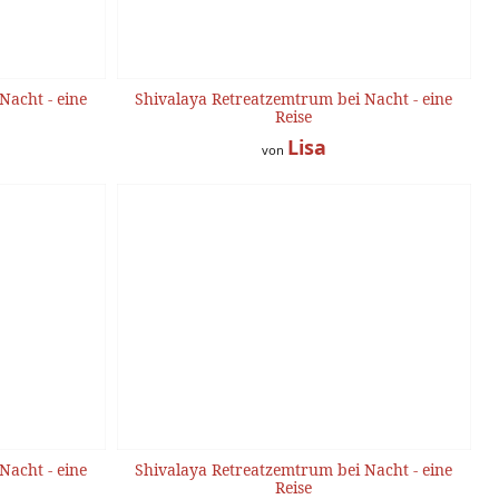
Nacht - eine
Shivalaya Retreatzemtrum bei Nacht - eine
Reise
Lisa
von
Nacht - eine
Shivalaya Retreatzemtrum bei Nacht - eine
Reise