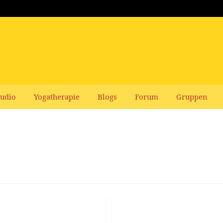
udio
Yogatherapie
Blogs
Forum
Gruppen