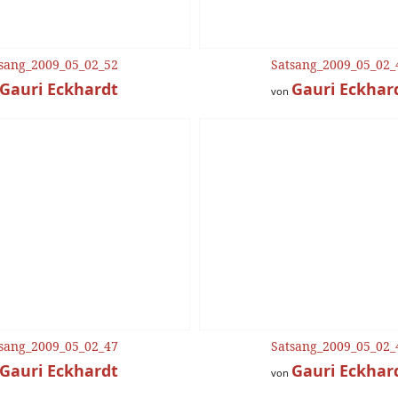
sang_2009_05_02_52
Satsang_2009_05_02_
Gauri Eckhardt
Gauri Eckhar
von
sang_2009_05_02_47
Satsang_2009_05_02_
Gauri Eckhardt
Gauri Eckhar
von