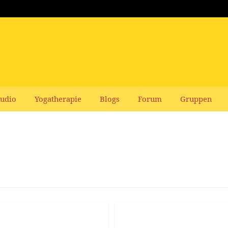
udio
Yogatherapie
Blogs
Forum
Gruppen