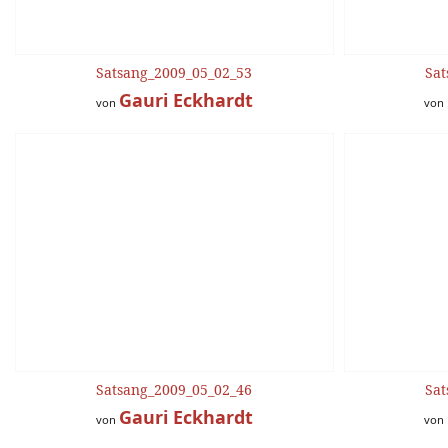
Satsang_2009_05_02_53
Sat
Gauri Eckhardt
von
von
Satsang_2009_05_02_46
Sat
Gauri Eckhardt
von
von