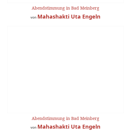
Abendstimmung in Bad Meinberg
Mahashakti Uta Engeln
von
Abendstimmung in Bad Meinberg
Mahashakti Uta Engeln
von