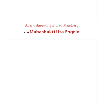
Abendstimmung in Bad Meinberg
Mahashakti Uta Engeln
von