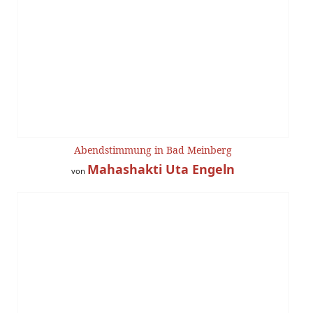
Abendstimmung in Bad Meinberg
Mahashakti Uta Engeln
von