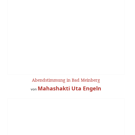
Abendstimmung in Bad Meinberg
Mahashakti Uta Engeln
von