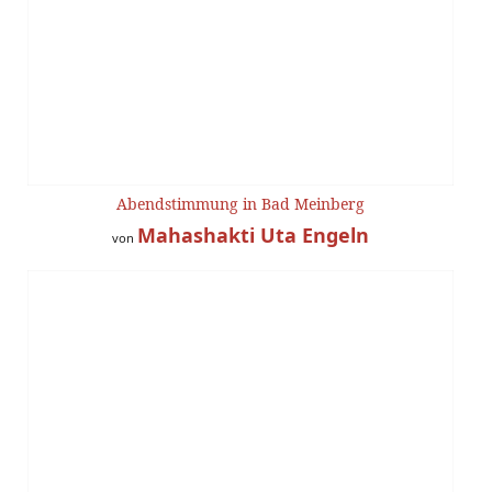
Abendstimmung in Bad Meinberg
Mahashakti Uta Engeln
von