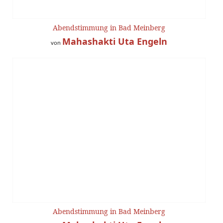
Abendstimmung in Bad Meinberg
Mahashakti Uta Engeln
von
Abendstimmung in Bad Meinberg