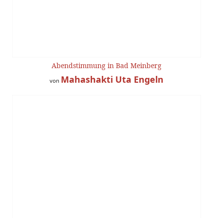
Abendstimmung in Bad Meinberg
Mahashakti Uta Engeln
von