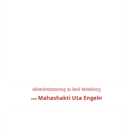
Abendstimmung in Bad Meinberg
Mahashakti Uta Engeln
von