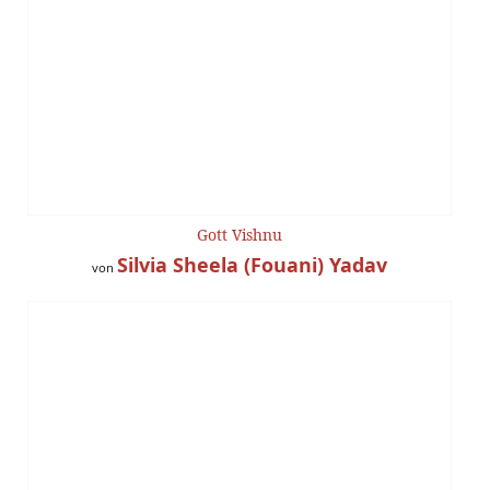
Gott Vishnu
Silvia Sheela (Fouani) Yadav
von