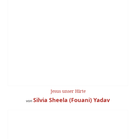
Jesus unser Hirte
Silvia Sheela (Fouani) Yadav
von