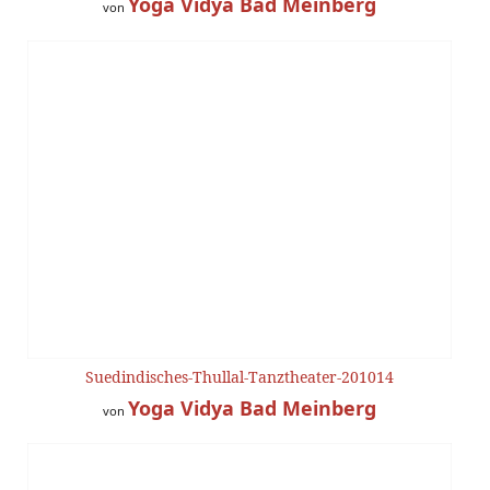
Yoga Vidya Bad Meinberg
von
Suedindisches-Thullal-Tanztheater-201014
Yoga Vidya Bad Meinberg
von