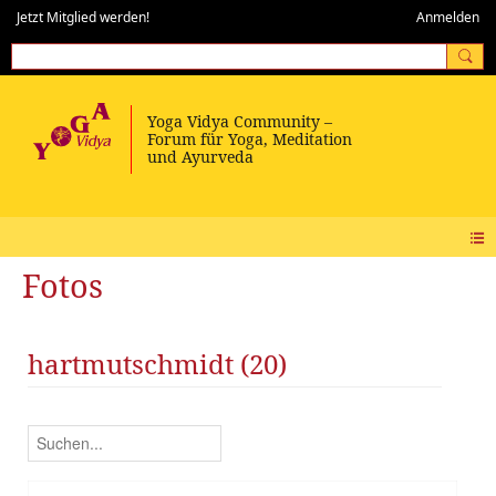
Jetzt Mitglied werden!
Anmelden
Fotos
hartmutschmidt (20)