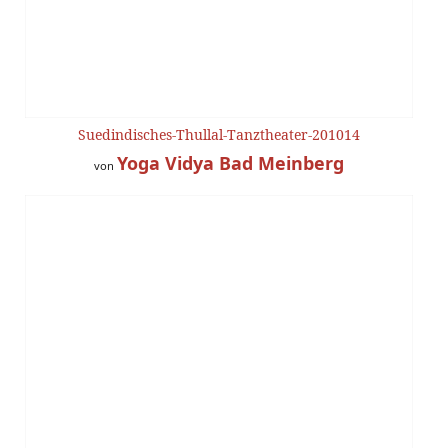
Suedindisches-Thullal-Tanztheater-201014
Yoga Vidya Bad Meinberg
von