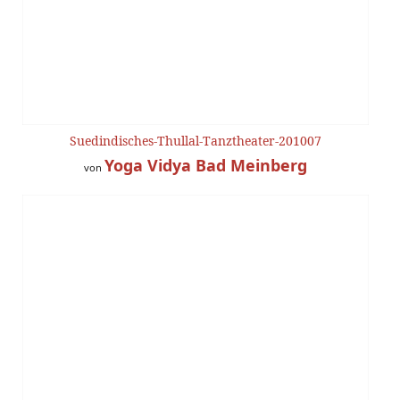
Suedindisches-Thullal-Tanztheater-201007
Yoga Vidya Bad Meinberg
von