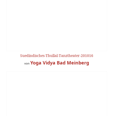
Suedindisches-Thullal-Tanztheater-201016
Yoga Vidya Bad Meinberg
von