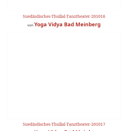
Suedindisches-Thullal-Tanztheater-201016
Yoga Vidya Bad Meinberg
von
Suedindisches-Thullal-Tanztheater-201017