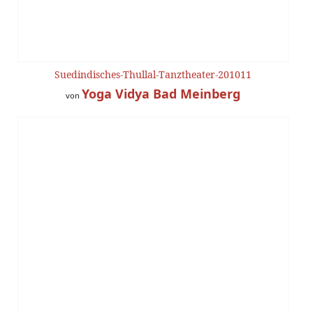
Suedindisches-Thullal-Tanztheater-201011
Yoga Vidya Bad Meinberg
von