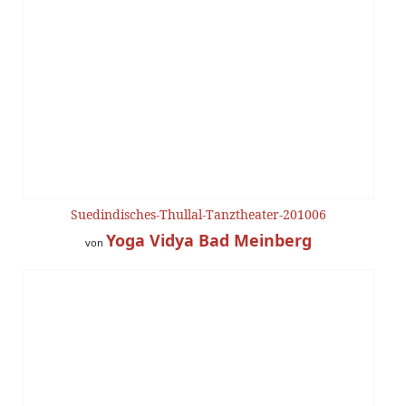
Suedindisches-Thullal-Tanztheater-201006
Yoga Vidya Bad Meinberg
von