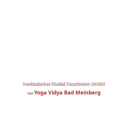
Suedindisches-Thullal-Tanztheater-201002
Yoga Vidya Bad Meinberg
von