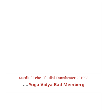
Suedindisches-Thullal-Tanztheater-201008
Yoga Vidya Bad Meinberg
von