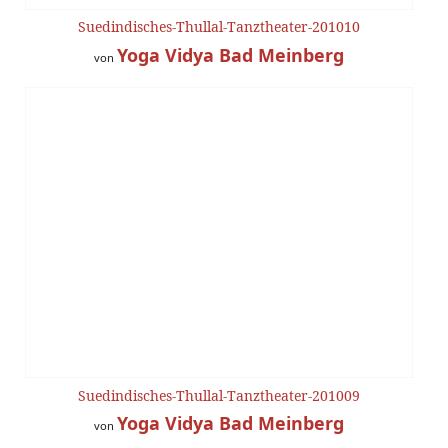
Suedindisches-Thullal-Tanztheater-201010
Yoga Vidya Bad Meinberg
von
Suedindisches-Thullal-Tanztheater-201009
Yoga Vidya Bad Meinberg
von