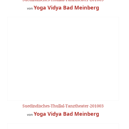
Yoga Vidya Bad Meinberg
von
Suedindisches-Thullal-Tanztheater-201003
Yoga Vidya Bad Meinberg
von