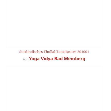
Suedindisches-Thullal-Tanztheater-201001
Yoga Vidya Bad Meinberg
von