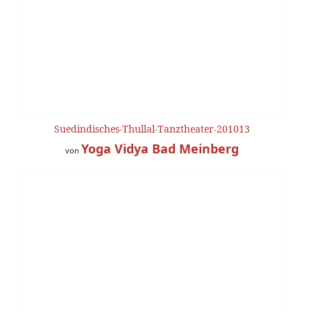
Suedindisches-Thullal-Tanztheater-201013
Yoga Vidya Bad Meinberg
von