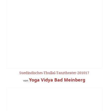
Suedindisches-Thullal-Tanztheater-201017
Yoga Vidya Bad Meinberg
von