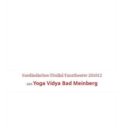
Suedindisches-Thullal-Tanztheater-201012
Yoga Vidya Bad Meinberg
von