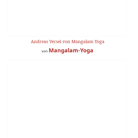
Andreas Vecsei von Mangalam Yoga
Mangalam-Yoga
von