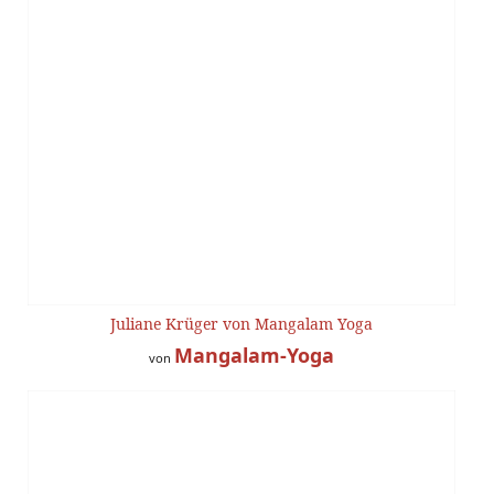
Juliane Krüger von Mangalam Yoga
Mangalam-Yoga
von