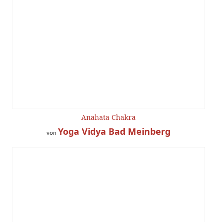
Anahata Chakra
Yoga Vidya Bad Meinberg
von