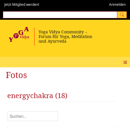
Jetzt Mitglied werden!
Anmelden
Fotos
energychakra (18)