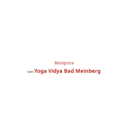
Manipura
Yoga Vidya Bad Meinberg
von