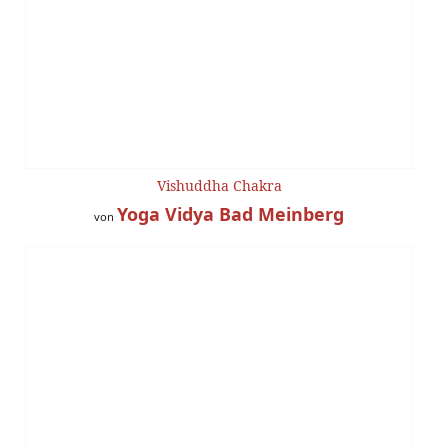
Vishuddha Chakra
Yoga Vidya Bad Meinberg
von