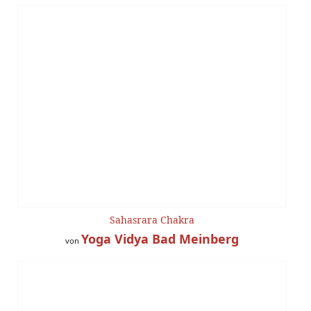
Sahasrara Chakra
Yoga Vidya Bad Meinberg
von