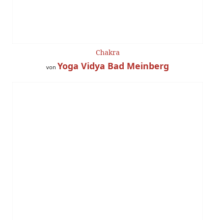
Chakra
Yoga Vidya Bad Meinberg
von