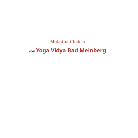
Muladha Chakra
Yoga Vidya Bad Meinberg
von