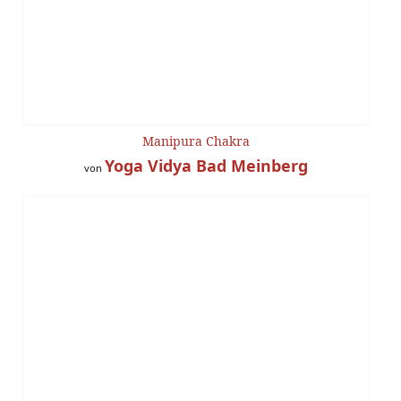
Manipura Chakra
Yoga Vidya Bad Meinberg
von