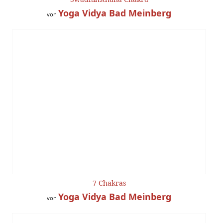
Yoga Vidya Bad Meinberg
von
7 Chakras
Yoga Vidya Bad Meinberg
von