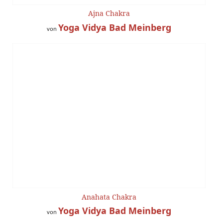
Ajna Chakra
Yoga Vidya Bad Meinberg
von
Anahata Chakra
Yoga Vidya Bad Meinberg
von