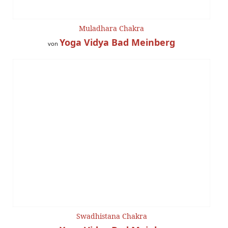
Muladhara Chakra
Yoga Vidya Bad Meinberg
von
Swadhistana Chakra