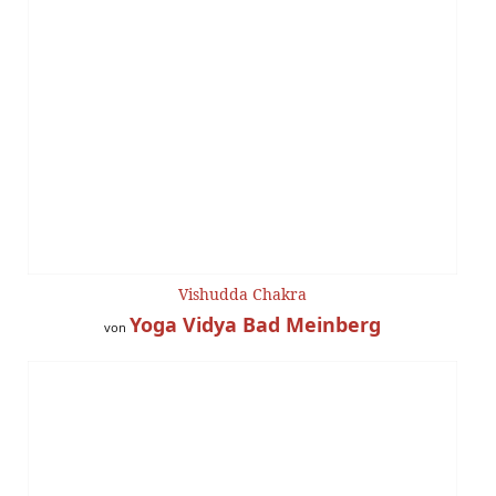
Vishudda Chakra
Yoga Vidya Bad Meinberg
von