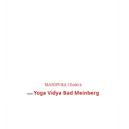
MANIPURA Chakra
Yoga Vidya Bad Meinberg
von