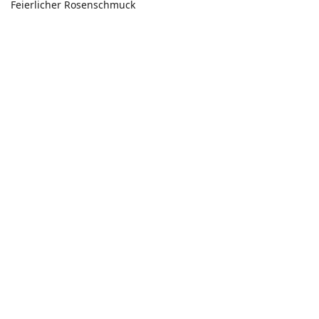
Feierlicher Rosenschmuck