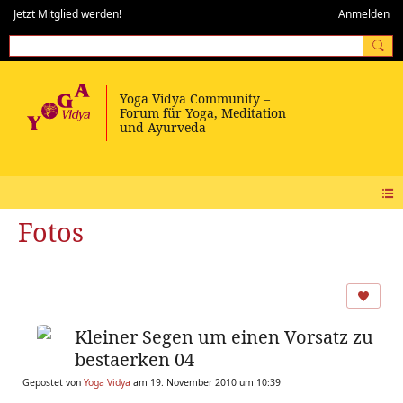
Jetzt Mitglied werden!
Anmelden
Fotos
Kleiner Segen um einen Vorsatz zu
bestaerken 04
Gepostet von
Yoga Vidya
am 19. November 2010 um 10:39