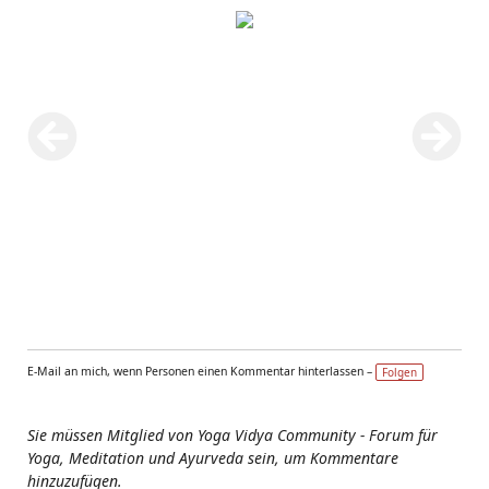
E-Mail an mich, wenn Personen einen Kommentar hinterlassen –
Folgen
Sie müssen Mitglied von Yoga Vidya Community - Forum für
Yoga, Meditation und Ayurveda sein, um Kommentare
hinzuzufügen.