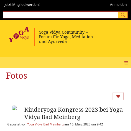
Jetzt Mitglied werden!
Anmelden
Fotos
Kinderyoga Kongress 2023 bei Yoga
Vidya Bad Meinberg
Gepostet von
Yoga Vidya Bad Meinberg
am 16. März 2023 um 9:42