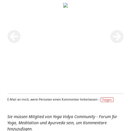
E-Mail an mich, wenn Personen einen Kommentar hinterlassen –
Folgen
Sie müssen Mitglied von Yoga Vidya Community - Forum für
Yoga, Meditation und Ayurveda sein, um Kommentare
hinzuzufügen.