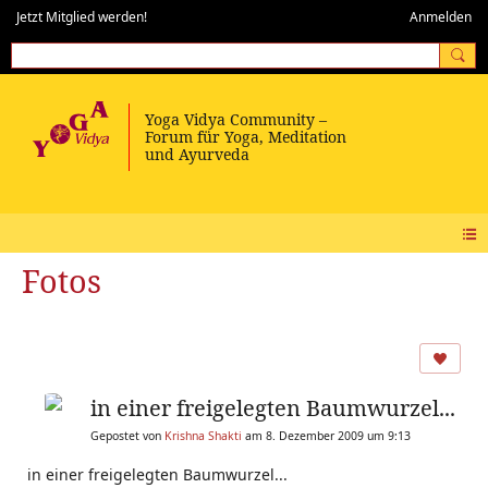
Jetzt Mitglied werden!
Anmelden
Fotos
in einer freigelegten Baumwurzel...
Gepostet von
Krishna Shakti
am 8. Dezember 2009 um 9:13
in einer freigelegten Baumwurzel...