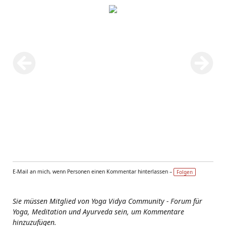
E-Mail an mich, wenn Personen einen Kommentar hinterlassen –
Folgen
Sie müssen Mitglied von Yoga Vidya Community - Forum für
Yoga, Meditation und Ayurveda sein, um Kommentare
hinzuzufügen.