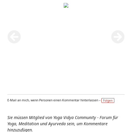
E-Mail an mich, wenn Personen einen Kommentar hinterlassen –
Folgen
Sie müssen Mitglied von Yoga Vidya Community - Forum für
Yoga, Meditation und Ayurveda sein, um Kommentare
hinzuzufügen.